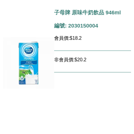
子母牌 原味牛奶飲品 946ml
編號: 2030150004
會員價:$18.2
非會員價:$20.2